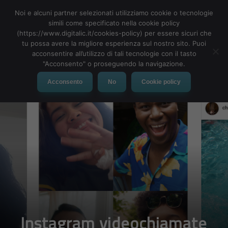
Noi e alcuni partner selezionati utilizziamo cookie o tecnologie
simili come specificato nella cookie policy
(https://www.digitalic.it/cookies-policy) per essere sicuri che
tu possa avere la migliore esperienza sul nostro sito. Puoi
MENU
acconsentire all’utilizzo di tali tecnologie con il tasto
"Acconsento" o proseguendo la navigazione.
Acconsento
No
Cookie policy
Instagram videochiamate