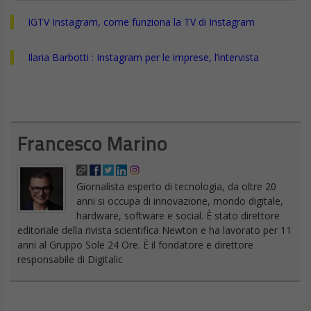
IGTV Instagram, come funziona la TV di Instagram
Ilaria Barbotti : Instagram per le imprese, l’intervista
Francesco Marino
Giornalista esperto di tecnologia, da oltre 20
anni si occupa di innovazione, mondo digitale,
hardware, software e social. È stato direttore
editoriale della rivista scientifica Newton e ha lavorato per 11
anni al Gruppo Sole 24 Ore. È il fondatore e direttore
responsabile di Digitalic