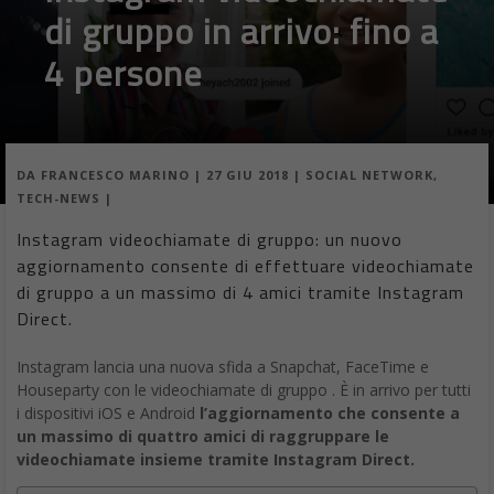
di gruppo in arrivo: fino a
4 persone
DA
FRANCESCO MARINO
|
27 GIU 2018
|
SOCIAL NETWORK
,
TECH-NEWS
|
Instagram videochiamate di gruppo: un nuovo
aggiornamento consente di effettuare videochiamate
di gruppo a un massimo di 4 amici tramite Instagram
Direct.
Instagram lancia una nuova sfida a Snapchat, FaceTime e
Houseparty con le videochiamate di gruppo . È in arrivo per tutti
i dispositivi iOS e Android
l’aggiornamento che consente a
un massimo di quattro amici di raggruppare le
videochiamate insieme tramite Instagram Direct.