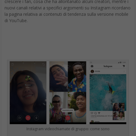
crescere i fan, cosa che ha allontanato alcuni creatori, mentre i
nuovi canali relativi a specifici argomenti su Instagram ricordano
la pagina relativa ai contenuti di tendenza sulla versione mobile
di YouTube.
Instagram videochiamate di gruppo: come sono