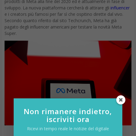
prodotti di Meta alla fine del 2020 ed è attualmente in fase di
sviluppo. La nuova piattaforma cercherà di attirare gli
influencer
e i creators più famosi per far sì che ospitino dirette dal vivo.
Secondo quanto riferito dal sito Techcrunch, Meta ha già
pagato degli influencer americani per testare la novità Meta
Super.
Non rimanere indietro,
iscriviti ora
Ricevi in tempo reale le notizie del digitale