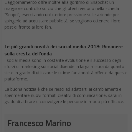
L’aggiornamento offre inoltre all’algoritmo di Snapchat un
maggiore controllo su ciò che gli utenti vedono nella scheda
“Scopri”, esercitando un’ulteriore pressione sulle aziende per
spingerle ad acquistare pubblicità, se vogliono ottenere i loro
post di fronte ai loro fan.
Le più grandi novità dei social media 2018: Rimanere
sulla cresta dell’onda
I social media sono in costante evoluzione e il successo degli
sforzi di marketing sui social dipende in larga misura da quanto
siete in grado di utilizzare le ultime funzionalità offerte da queste
piattaforme.
La buona notizia è che se riesci ad adattarti ai cambiamenti e
sperimentare nuovi formati creativi di comunicazione, sarai in
grado di attirare e coinvolgere le persone in modo più efficace.
Francesco Marino