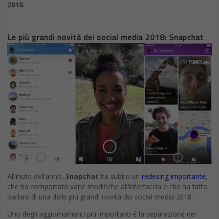
2018
.
Le più grandi novità dei social media 2018: Snapchat
All’inizio dell’anno,
Snapchat
ha subito un
redesing importante
,
che ha comportato varie modifiche all’interfaccia e che ha fatto
parlare di una delle più grandi novità dei social media 2018.
Uno degli aggiornamenti più importanti è la separazione dei