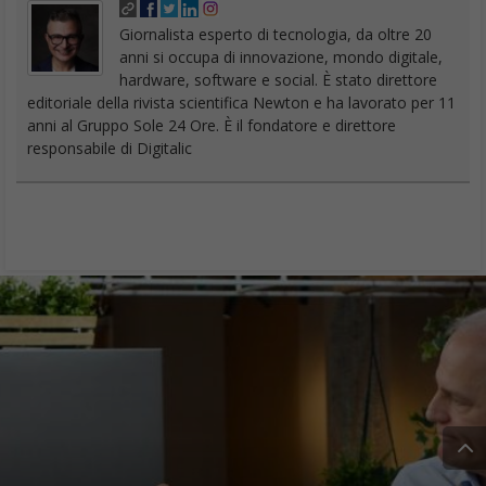
Giornalista esperto di tecnologia, da oltre 20
anni si occupa di innovazione, mondo digitale,
hardware, software e social. È stato direttore
editoriale della rivista scientifica Newton e ha lavorato per 11
anni al Gruppo Sole 24 Ore. È il fondatore e direttore
responsabile di Digitalic