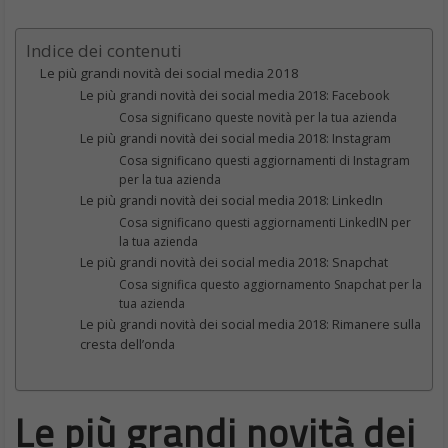
Indice dei contenuti
Le più grandi novità dei social media 2018
Le più grandi novità dei social media 2018: Facebook
Cosa significano queste novità per la tua azienda
Le più grandi novità dei social media 2018: Instagram
Cosa significano questi aggiornamenti di Instagram
per la tua azienda
Le più grandi novità dei social media 2018: LinkedIn
Cosa significano questi aggiornamenti LinkedIN per
la tua azienda
Le più grandi novità dei social media 2018: Snapchat
Cosa significa questo aggiornamento Snapchat per la
tua azienda
Le più grandi novità dei social media 2018: Rimanere sulla
cresta dell’onda
Le più grandi novità dei