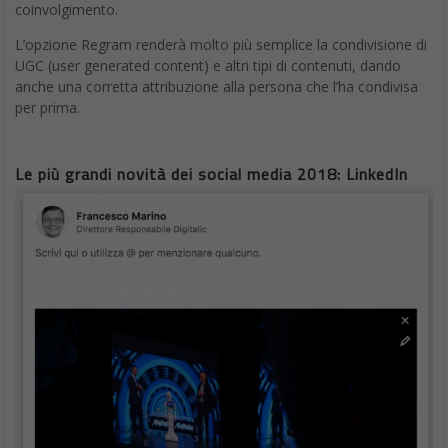
coinvolgimento.
L’opzione Regram renderà molto più semplice la condivisione di
UGC (user generated content) e altri tipi di contenuti, dando
anche una corretta attribuzione alla persona che l’ha condivisa
per prima.
Le più grandi novità dei social media 2018: LinkedIn