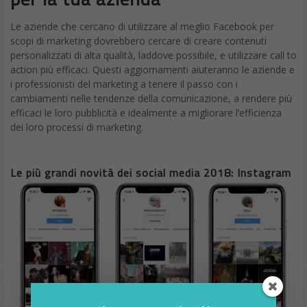
Le aziende che cercano di utilizzare al meglio Facebook per
scopi di marketing dovrebbero cercare di creare contenuti
personalizzati di alta qualità, laddove possibile, e utilizzare call to
action più efficaci. Questi aggiornamenti aiuteranno le aziende e
i professionisti del marketing a tenere il passo con i
cambiamenti nelle tendenze della comunicazione, a rendere più
efficaci le loro pubblicità e idealmente a migliorare l’efficienza
dei loro processi di marketing.
Le più grandi novità dei social media 2018: Instagram