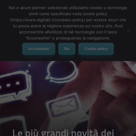
Noi e alcuni partner selezionati utilizziamo cookie o tecnologie
simili come specificato nella cookie policy
(https://www.digitalic.it/cookies-policy) per essere sicuri che
tu possa avere la migliore esperienza sul nostro sito. Puoi
MENU
acconsentire all’utilizzo di tali tecnologie con il tasto
"Acconsento" o proseguendo la navigazione.
Acconsento
No
Cookie policy
Le più grandi novità dei