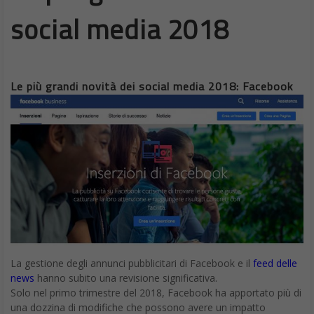
social media 2018
Le più grandi novità dei social media 2018: Facebook
La gestione degli annunci pubblicitari di Facebook e il
feed delle
news
hanno subito una revisione significativa.
Solo nel primo trimestre del 2018, Facebook ha apportato più di
una dozzina di modifiche che possono avere un impatto