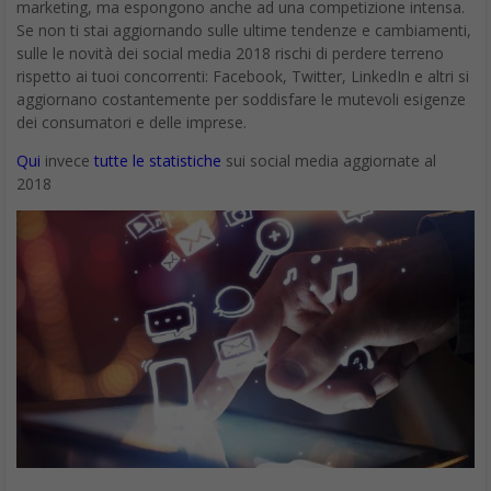
marketing, ma espongono anche ad una competizione intensa.
Se non ti stai aggiornando sulle ultime tendenze e cambiamenti,
sulle le novità dei social media 2018 rischi di perdere terreno
rispetto ai tuoi concorrenti: Facebook, Twitter, LinkedIn e altri si
aggiornano costantemente per soddisfare le mutevoli esigenze
dei consumatori e delle imprese.
Qui
invece
tutte le statistiche
sui social media aggiornate al
2018