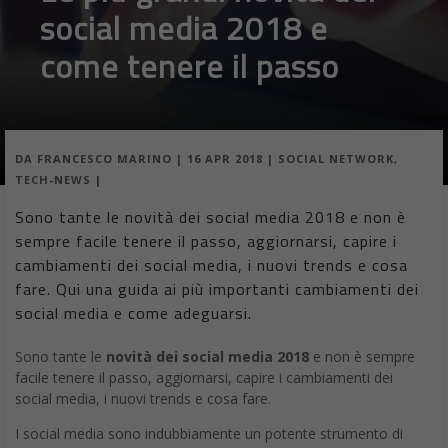
social media 2018 e
come tenere il passo
DA
FRANCESCO MARINO
|
16 APR 2018
|
SOCIAL NETWORK
,
TECH-NEWS
|
Sono tante le novità dei social media 2018 e non è
sempre facile tenere il passo, aggiornarsi, capire i
cambiamenti dei social media, i nuovi trends e cosa
fare. Qui una guida ai più importanti cambiamenti dei
social media e come adeguarsi.
Sono tante le
novità dei social media 2018
e non è sempre
facile tenere il passo, aggiornarsi, capire i cambiamenti dei
social media, i nuovi trends e cosa fare.
I social media sono indubbiamente un potente strumento di