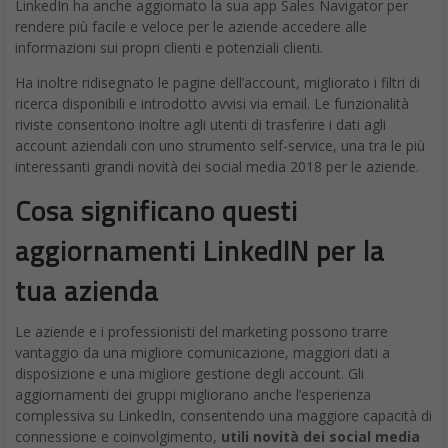
LinkedIn ha anche aggiornato la sua app Sales Navigator per
rendere più facile e veloce per le aziende accedere alle
informazioni sui propri clienti e potenziali clienti.
Ha inoltre ridisegnato le pagine dell’account, migliorato i filtri di
ricerca disponibili e introdotto avvisi via email. Le funzionalità
riviste consentono inoltre agli utenti di trasferire i dati agli
account aziendali con uno strumento self-service, una tra le più
interessanti grandi novità dei social media 2018 per le aziende.
Cosa significano questi
aggiornamenti LinkedIN per la
tua azienda
Le aziende e i professionisti del marketing possono trarre
vantaggio da una migliore comunicazione, maggiori dati a
disposizione e una migliore gestione degli account. Gli
aggiornamenti dei gruppi migliorano anche l’esperienza
complessiva su LinkedIn, consentendo una maggiore capacità di
connessione e coinvolgimento,
utili novità dei social media