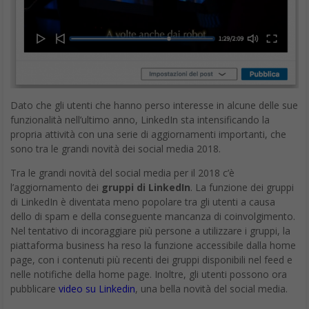
Dato che gli utenti che hanno perso interesse in alcune delle sue
funzionalità nell’ultimo anno, LinkedIn sta intensificando la
propria attività con una serie di aggiornamenti importanti, che
sono tra le grandi novità dei social media 2018.
Tra le grandi novità del social media per il 2018 c’è
l’aggiornamento dei
gruppi di LinkedIn
. La funzione dei gruppi
di LinkedIn è diventata meno popolare tra gli utenti a causa
dello di spam e della conseguente mancanza di coinvolgimento.
Nel tentativo di incoraggiare più persone a utilizzare i gruppi, la
piattaforma business ha reso la funzione accessibile dalla home
page, con i contenuti più recenti dei gruppi disponibili nel feed e
nelle notifiche della home page. Inoltre, gli utenti possono ora
pubblicare
video su Linkedin
, una bella novità del social media.