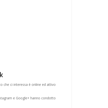
k
o che ci interessa è online ed attivo
, Instagram e Google+ hanno condotto