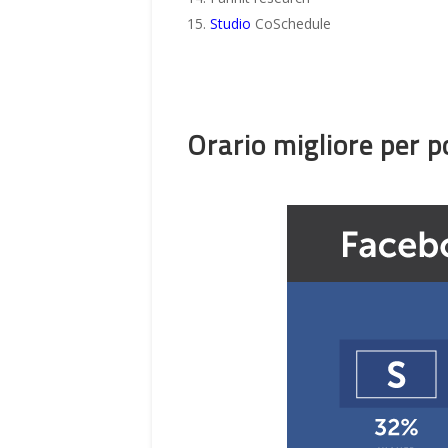
Studio
CoSchedule
Orario migliore per 