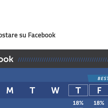
postare su Facebook