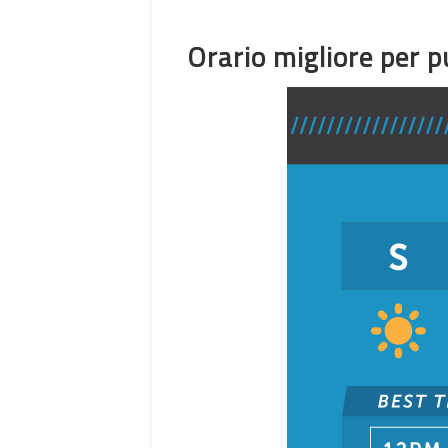
Orario migliore per p