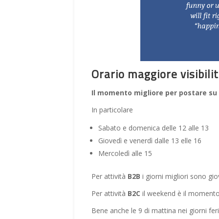
Orario maggiore visibili
Il momento migliore per postare su 
In particolare
Sabato e domenica delle 12 alle 13
Giovedì e venerdì dalle 13 elle 16
Mercoledì alle 15
Per attività
B2B
i giorni migliori sono gio
Per attività
B2C
il weekend è il momento 
Bene anche le 9 di mattina nei giorni fe