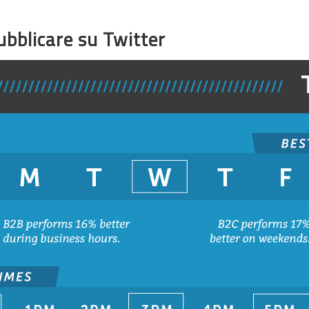
ubblicare su Twitter