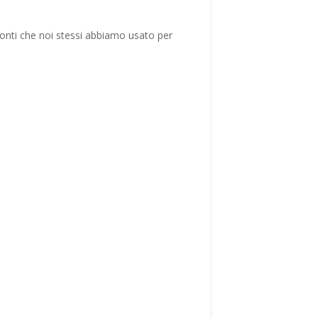
e fonti che noi stessi abbiamo usato per