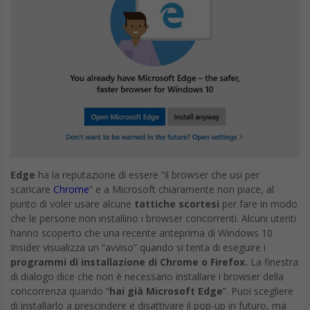
Edge
ha la reputazione di essere “il browser che usi per
scaricare
Chrome
” e a Microsoft chiaramente non piace, al
punto di voler usare alcune
tattiche scortesi
per fare in modo
che le persone non installino i browser concorrenti. Alcuni utenti
hanno scoperto che una recente anteprima di Windows 10
Insider visualizza un “avviso” quando si tenta di eseguire i
programmi di installazione di Chrome o Firefox.
La finestra
di dialogo dice che non è necessario installare i browser della
concorrenza quando “
hai già Microsoft Edge
”. Puoi scegliere
di installarlo a prescindere e disattivare il pop-up in futuro, ma