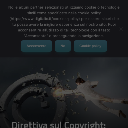
Noi e alcuni partner selezionati utilizziamo cookie o tecnologie
simili come specificato nella cookie policy
(https://www.digitalic.it/cookies-policy) per essere sicuri che
tu possa avere la migliore esperienza sul nostro sito. Puoi
MENU
acconsentire all’utilizzo di tali tecnologie con il tasto
"Acconsento" o proseguendo la navigazione.
Acconsento
No
Cookie policy
Direttiva sul Copyright: