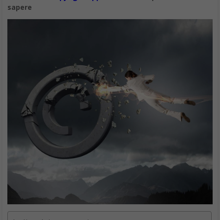
sapere