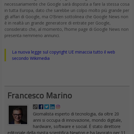
necessariamente che Google sarà disposta a fare la stessa cosa
in tutta Europa, dato che sarebbe un colpo molto più grande per
gli affari di Google, ma O’Brien sottolinea che Google News non
è in realtà un grande generatore di entrate per Google,
considerato che, al momento, l’home page di Google News non
presenta nemmeno annunci.
La nuova legge sul copyright UE minaccia tutto il web
secondo Wikimedia
Francesco Marino
Giornalista esperto di tecnologia, da oltre 20
anni si occupa di innovazione, mondo digitale,
hardware, software e social. È stato direttore
editoriale della rivista scientifica Newton e ha lavorato per 11