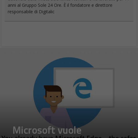
anni al Gruppo Sole 24 Ore. È il fondatore e direttore
responsabile di Digitalic
Microsoft vuole