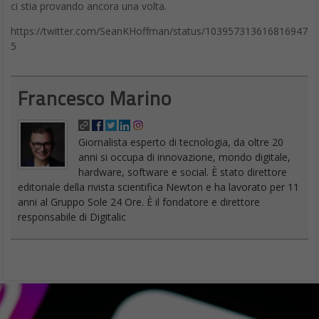
ci stia provando ancora una volta.
https://twitter.com/SeanKHoffman/status/103957313616816947
5
Francesco Marino
Giornalista esperto di tecnologia, da oltre 20
anni si occupa di innovazione, mondo digitale,
hardware, software e social. È stato direttore
editoriale della rivista scientifica Newton e ha lavorato per 11
anni al Gruppo Sole 24 Ore. È il fondatore e direttore
responsabile di Digitalic