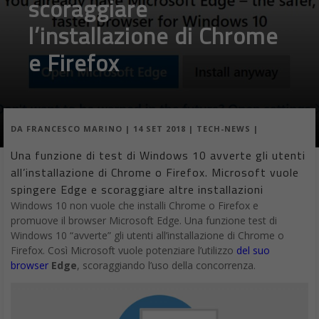
scoraggiare
l’installazione di Chrome
e Firefox
DA
FRANCESCO MARINO
|
14 SET 2018
|
TECH-NEWS
|
Una funzione di test di Windows 10 avverte gli utenti
all’installazione di Chrome o Firefox. Microsoft vuole
spingere Edge e scoraggiare altre installazioni
Windows 10 non vuole che installi Chrome o Firefox e
promuove il browser Microsoft Edge. Una funzione test di
Windows 10 “avverte” gli utenti all’installazione di Chrome o
Firefox. Così Microsoft vuole potenziare l’utilizzo
del suo
browser
Edge
, scoraggiando l’uso della concorrenza.