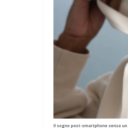
Il sogno post-smartphone senza un 