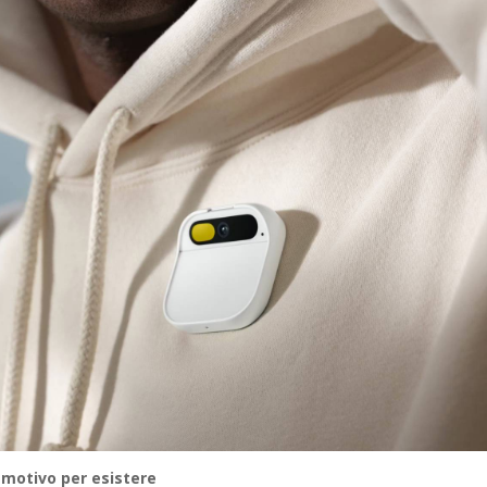
motivo per esistere