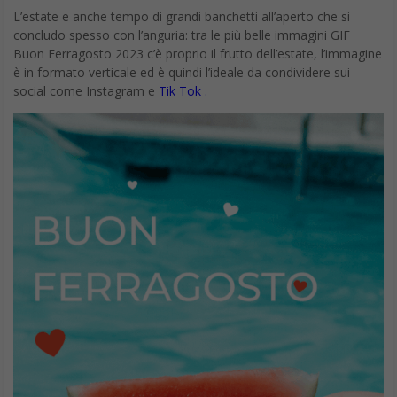
L’estate e anche tempo di grandi banchetti all’aperto che si
concludo spesso con l’anguria: tra le più belle immagini GIF
Buon Ferragosto 2023 c’è proprio il frutto dell’estate, l’immagine
è in formato verticale ed è quindi l’ideale da condividere sui
social come Instagram e
Tik Tok .