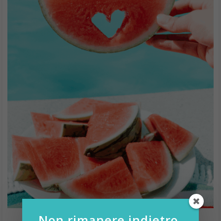
Non rimanere indietro,