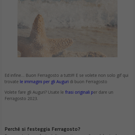
Ed infine… Buon Ferragosto a tutti!!! E se volete non solo gif qui
trovate
le immagini per gli Auguri
di buon Ferragosto
Volete fare gli Auguri? Usate
le
frasi originali p
er dare un
Ferragosto 2023.
Perché si festeggia Ferragosto?