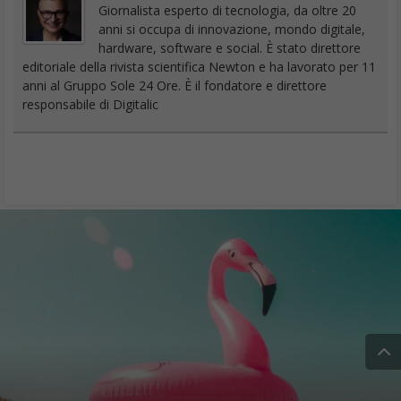
Giornalista esperto di tecnologia, da oltre 20
anni si occupa di innovazione, mondo digitale,
hardware, software e social. È stato direttore
editoriale della rivista scientifica Newton e ha lavorato per 11
anni al Gruppo Sole 24 Ore. È il fondatore e direttore
responsabile di Digitalic