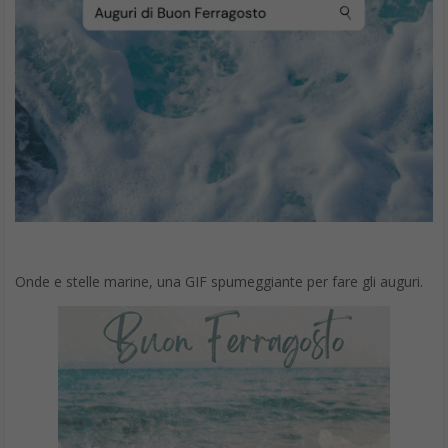
Onde e stelle marine, una GIF spumeggiante per fare gli auguri.