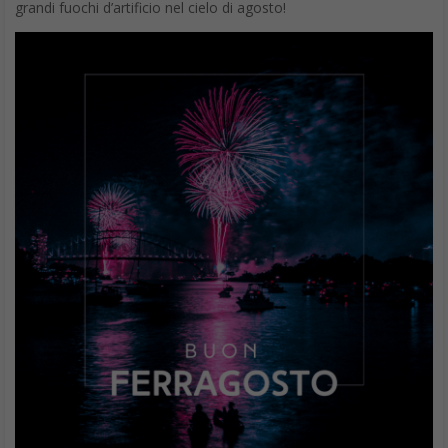
grandi fuochi d’artificio nel cielo di agosto!