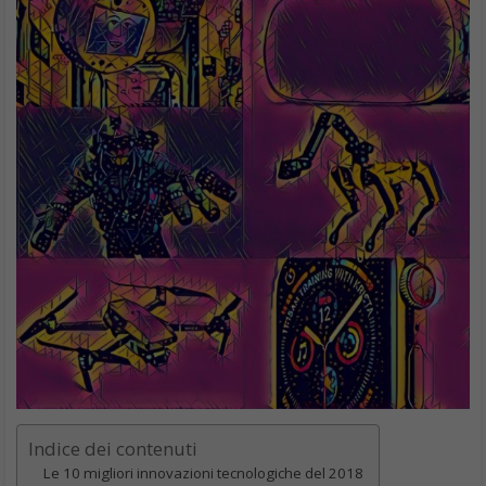
Indice dei contenuti
Le 10 migliori innovazioni tecnologiche del 2018