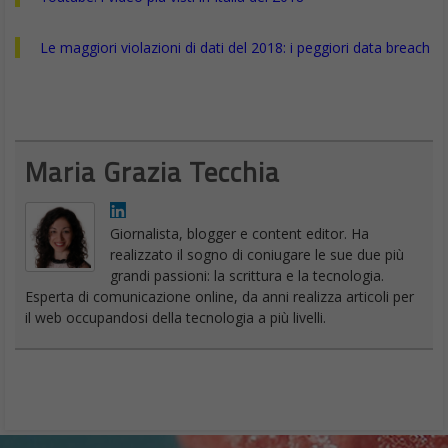
Le maggiori violazioni di dati del 2018: i peggiori data breach
Maria Grazia Tecchia
Giornalista, blogger e content editor. Ha
realizzato il sogno di coniugare le sue due più
grandi passioni: la scrittura e la tecnologia.
Esperta di comunicazione online, da anni realizza articoli per
il web occupandosi della tecnologia a più livelli.