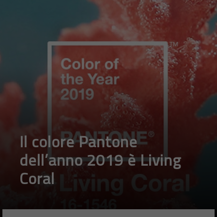
Il colore Pantone
dell’anno 2019 è Living
Coral