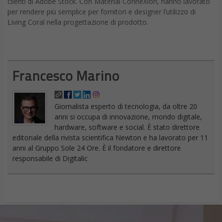
clienti di Adobe Stock. Con Material ConneXion, hanno lavorato
per rendere più semplice per fornitori e designer l’utilizzo di
Living Coral nella progettazione di prodotto.
Francesco Marino
Giornalista esperto di tecnologia, da oltre 20
anni si occupa di innovazione, mondo digitale,
hardware, software e social. È stato direttore
editoriale della rivista scientifica Newton e ha lavorato per 11
anni al Gruppo Sole 24 Ore. È il fondatore e direttore
responsabile di Digitalic