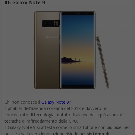
#6 Galaxy Note 9
Chi non conosce il
Galaxy Note 9
?
Il phablet dell’azienda coreana del 2018 è davvero un
concentrato di tecnologia, dotato di alcune delle più avanzate
tecniche di raffreddamento della CPU.
Il Galaxy Note 9 si attesta come lo smartphone con più pixel per
pollice, ma la vera innovazione risiede nel
sistema di