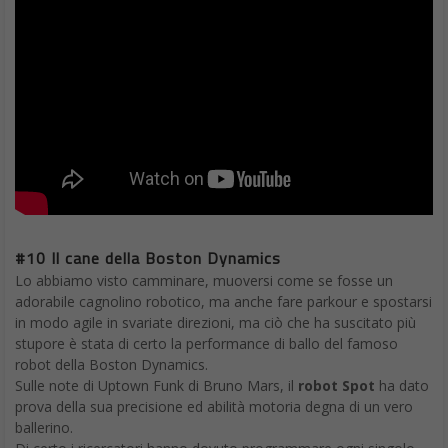
#10 Il cane della Boston Dynamics
Lo abbiamo visto camminare, muoversi come se fosse un
adorabile cagnolino robotico, ma anche fare parkour e spostarsi
in modo agile in svariate direzioni, ma ciò che ha suscitato più
stupore è stata di certo la performance di ballo del famoso
robot della Boston Dynamics.
Sulle note di Uptown Funk di Bruno Mars, il
robot Spot
ha dato
prova della sua precisione ed abilità motoria degna di un vero
ballerino.