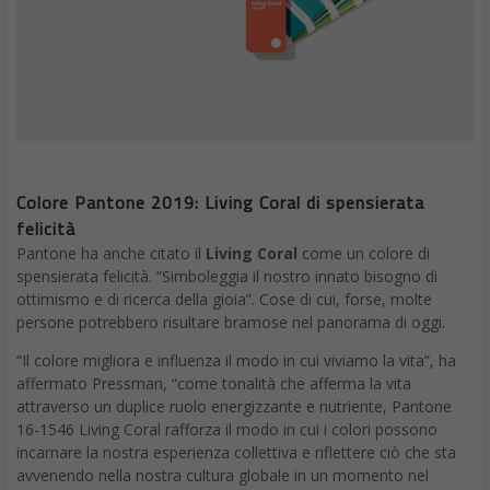
Colore Pantone 2019: Living Coral di spensierata
felicità
Pantone ha anche citato il
Living Coral
come un colore di
spensierata felicità. “Simboleggia il nostro innato bisogno di
ottimismo e di ricerca della gioia”. Cose di cui, forse, molte
persone potrebbero risultare bramose nel panorama di oggi.
“Il colore migliora e influenza il modo in cui viviamo la vita”, ha
affermato Pressman, “come tonalità che afferma la vita
attraverso un duplice ruolo energizzante e nutriente, Pantone
16-1546 Living Coral rafforza il modo in cui i colori possono
incarnare la nostra esperienza collettiva e riflettere ciò che sta
avvenendo nella nostra cultura globale in un momento nel