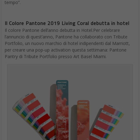
tempo”.
Il Colore Pantone 2019 Living Coral debutta in hotel
Il colore Pantone dell’anno debutta in Hotel.Per celebrare
l’annuncio di quest’anno, Pantone ha collaborato con Tribute
Portfolio, un nuovo marchio di hotel indipendenti dal Marriott,
per creare una pop-up activation questa settimana: Pantone
Pantry di Tribute Portfolio presso Art Basel Miami.