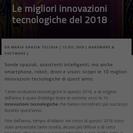
Le migliori innovazioni
tecnologiche del 2018
DA
MARIA GRAZIA TECCHIA
|
12 DIC 2018
|
HARDWARE &
SOFTWARE
|
Sonde spaziali, assistenti intelligenti, ma anche
smartphone, robot, droni e visori: scopri le 10 migliori
innovazioni tecnologiche di quest’anno.
Tante rivoluzioni tecnologiche in questo 2018, e al volgere
dell’anno è quasi d’obbligo tirare le somme: ecco le 10
innovazioni tecnologiche
che hanno riscontrato più successo
durante quest’anno.
Fine dell’anno, tempo di bilanci: nel corso di questo 2018 sono
state presentate tante novità, alcune più diffuse e di certo