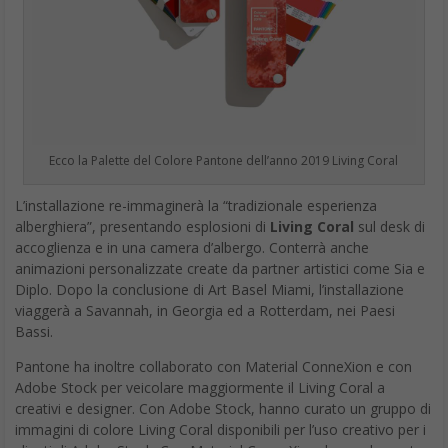
Ecco la Palette del Colore Pantone dell’anno 2019 Living Coral
L’installazione re-immaginerà la “tradizionale esperienza
alberghiera”, presentando esplosioni di
Living Coral
sul desk di
accoglienza e in una camera d’albergo. Conterrà anche
animazioni personalizzate create da partner artistici come Sia e
Diplo. Dopo la conclusione di Art Basel Miami, l’installazione
viaggerà a Savannah, in Georgia ed a Rotterdam, nei Paesi
Bassi.
Pantone ha inoltre collaborato con Material ConneXion e con
Adobe Stock per veicolare maggiormente il Living Coral a
creativi e designer. Con Adobe Stock, hanno curato un gruppo di
immagini di colore Living Coral disponibili per l’uso creativo per i