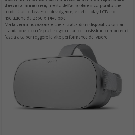
davvero immersiva
, merito dell’auricolare incorporato che
rende l’audio davvero coinvolgente, e del display LCD con
risoluzione da 2560 x 1440 pixel.
Ma la vera innovazione è che si tratta di un dispositivo ormai
standalone: non c’è più bisogno di un costosissimo computer di
fascia alta per reggere le alte performance del visore.