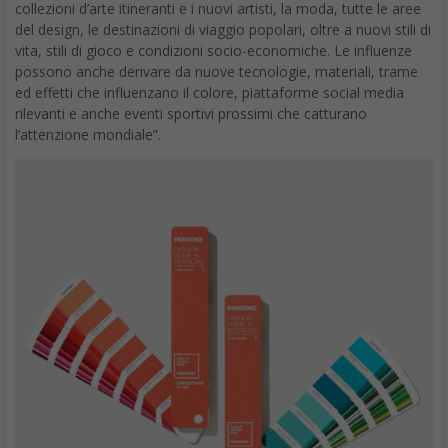
collezioni d’arte itineranti e i nuovi artisti, la moda, tutte le aree
del design, le destinazioni di viaggio popolari, oltre a nuovi stili di
vita, stili di gioco e condizioni socio-economiche. Le influenze
possono anche derivare da nuove tecnologie, materiali, trame
ed effetti che influenzano il colore, piattaforme social media
rilevanti e anche eventi sportivi prossimi che catturano
l’attenzione mondiale”.