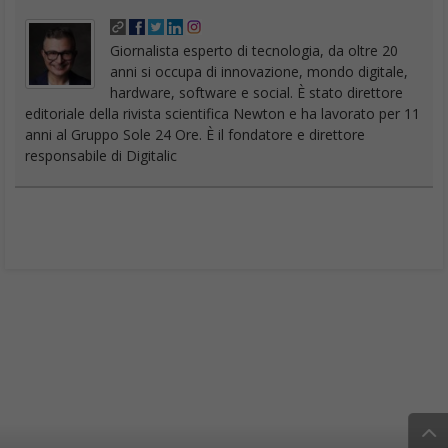
Giornalista esperto di tecnologia, da oltre 20
anni si occupa di innovazione, mondo digitale,
hardware, software e social. È stato direttore
editoriale della rivista scientifica Newton e ha lavorato per 11
anni al Gruppo Sole 24 Ore. È il fondatore e direttore
responsabile di Digitalic