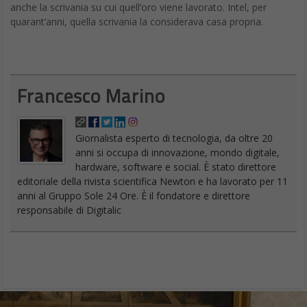
anche la scrivania su cui quell’oro viene lavorato. Intel, per
quarant’anni, quella scrivania la considerava casa propria.
Francesco Marino
Giornalista esperto di tecnologia, da oltre 20
anni si occupa di innovazione, mondo digitale,
hardware, software e social. È stato direttore
editoriale della rivista scientifica Newton e ha lavorato per 11
anni al Gruppo Sole 24 Ore. È il fondatore e direttore
responsabile di Digitalic