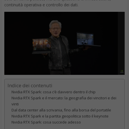
continuità operativa e controllo dei dati.
Indice dei contenuti
Nvidia RTX Spark: cosa c’è davvero dentro il chip
Nvidia RTX Spark e il mercato: la geografia dei vincitori e dei
vinti
Dal data center alla scrivania, fino alla borsa del portatile
Nvidia RTX Spark e la partita geopolitica sotto il keynote
Nvidia RTX Spark: cosa succede adesso