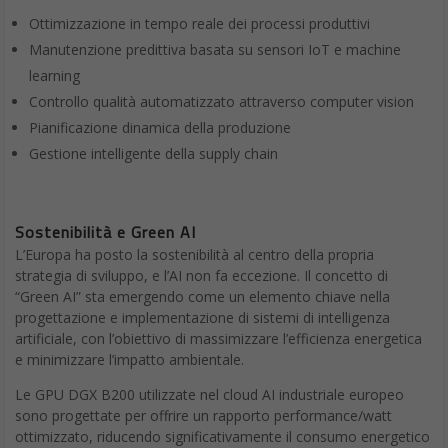
Ottimizzazione in tempo reale dei processi produttivi
Manutenzione predittiva basata su sensori IoT e machine
learning
Controllo qualità automatizzato attraverso computer vision
Pianificazione dinamica della produzione
Gestione intelligente della supply chain
Sostenibilità e Green AI
L’Europa ha posto la sostenibilità al centro della propria
strategia di sviluppo, e l’AI non fa eccezione. Il concetto di
“Green AI” sta emergendo come un elemento chiave nella
progettazione e implementazione di sistemi di intelligenza
artificiale, con l’obiettivo di massimizzare l’efficienza energetica
e minimizzare l’impatto ambientale.
Le GPU DGX B200 utilizzate nel cloud AI industriale europeo
sono progettate per offrire un rapporto performance/watt
ottimizzato, riducendo significativamente il consumo energetico