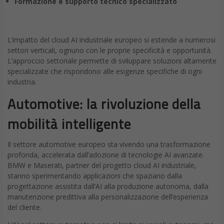
Formazione e supporto tecnico specializzato
L’impatto del cloud AI industriale europeo si estende a numerosi
settori verticali, ognuno con le proprie specificità e opportunità.
L’approccio settoriale permette di sviluppare soluzioni altamente
specializzate che rispondono alle esigenze specifiche di ogni
industria.
Automotive: la rivoluzione della
mobilità intelligente
Il settore automotive europeo sta vivendo una trasformazione
profonda, accelerata dall’adozione di tecnologie AI avanzate.
BMW e Maserati, partner del progetto cloud AI industriale,
stanno sperimentando applicazioni che spaziano dalla
progettazione assistita dall’AI alla produzione autonoma, dalla
manutenzione predittiva alla personalizzazione dell’esperienza
del cliente.