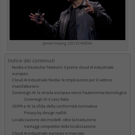
Jensen Huang, CEO DI NVIDIA
Indice dei contenuti
Nvidia e Deutsche Telekom: il primo cloud AI industriale
europeo
Cloud AI industriale Nvidia: le implicazioni per il settore
manifatturiero
Sovereign AI: la strada europea verso l’autonomia tecnologica
Sovereign AI: il caso Italia
GDPR e AI: la sfida della conformità normativa
Privacy by design nell’AI
Localizzazione dei modelli: oltre la traduzione
Vantaggi competitivi della localizzazione
Cloud AI industriale europeo e mercato