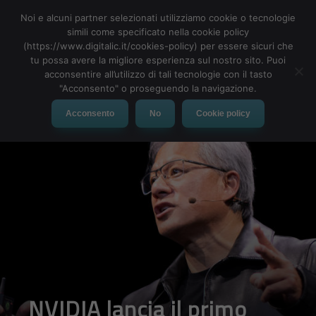
Noi e alcuni partner selezionati utilizziamo cookie o tecnologie
simili come specificato nella cookie policy
(https://www.digitalic.it/cookies-policy) per essere sicuri che
tu possa avere la migliore esperienza sul nostro sito. Puoi
MENU
acconsentire all’utilizzo di tali tecnologie con il tasto
"Acconsento" o proseguendo la navigazione.
Acconsento
No
Cookie policy
NVIDIA lancia il primo