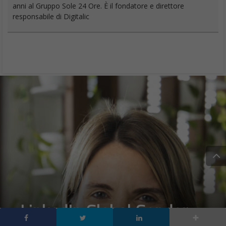
anni al Gruppo Sole 24 Ore. È il fondatore e direttore
responsabile di Digitalic
LinkedIn Global Gender