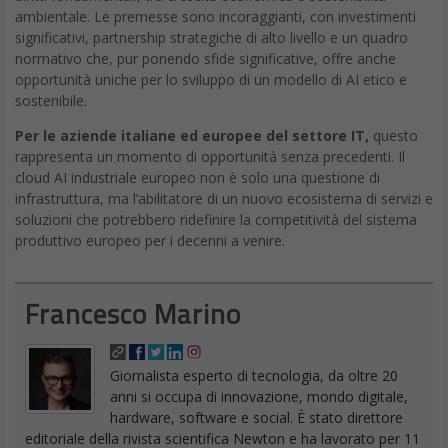
ambientale. Le premesse sono incoraggianti, con investimenti
significativi, partnership strategiche di alto livello e un quadro
normativo che, pur ponendo sfide significative, offre anche
opportunità uniche per lo sviluppo di un modello di AI etico e
sostenibile.
Per le aziende italiane ed europee del settore IT,
questo
rappresenta un momento di opportunità senza precedenti. Il
cloud AI industriale europeo non è solo una questione di
infrastruttura, ma l’abilitatore di un nuovo ecosistema di servizi e
soluzioni che potrebbero ridefinire la competitività del sistema
produttivo europeo per i decenni a venire.
Francesco Marino
Giornalista esperto di tecnologia, da oltre 20
anni si occupa di innovazione, mondo digitale,
hardware, software e social. È stato direttore
editoriale della rivista scientifica Newton e ha lavorato per 11