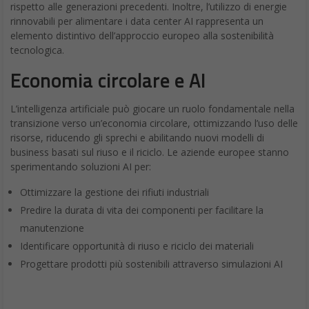
rispetto alle generazioni precedenti. Inoltre, l’utilizzo di energie
rinnovabili per alimentare i data center AI rappresenta un
elemento distintivo dell’approccio europeo alla sostenibilità
tecnologica.
Economia circolare e AI
L’intelligenza artificiale può giocare un ruolo fondamentale nella
transizione verso un’economia circolare, ottimizzando l’uso delle
risorse, riducendo gli sprechi e abilitando nuovi modelli di
business basati sul riuso e il riciclo. Le aziende europee stanno
sperimentando soluzioni AI per:
Ottimizzare la gestione dei rifiuti industriali
Predire la durata di vita dei componenti per facilitare la
manutenzione
Identificare opportunità di riuso e riciclo dei materiali
Progettare prodotti più sostenibili attraverso simulazioni AI