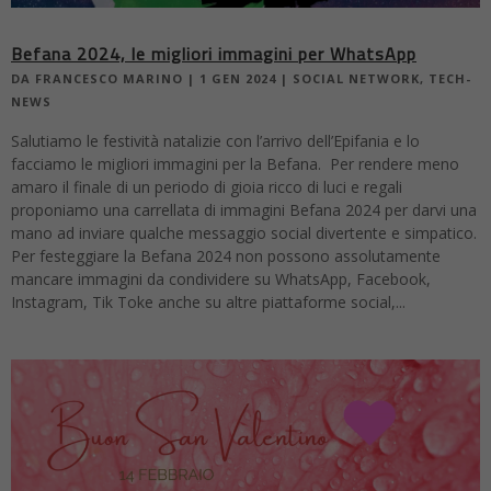
Befana 2024, le migliori immagini per WhatsApp
DA
FRANCESCO MARINO
|
1 GEN 2024
|
SOCIAL NETWORK
,
TECH-
NEWS
Salutiamo le festività natalizie con l’arrivo dell’Epifania e lo
facciamo le migliori immagini per la Befana. Per rendere meno
amaro il finale di un periodo di gioia ricco di luci e regali
proponiamo una carrellata di immagini Befana 2024 per darvi una
mano ad inviare qualche messaggio social divertente e simpatico.
Per festeggiare la Befana 2024 non possono assolutamente
mancare immagini da condividere su WhatsApp, Facebook,
Instagram, Tik Toke anche su altre piattaforme social,...