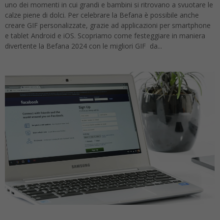
uno dei momenti in cui grandi e bambini si ritrovano a svuotare le
calze piene di dolci. Per celebrare la Befana è possibile anche
creare GIF personalizzate, grazie ad applicazioni per smartphone
e tablet Android e iOS. Scopriamo come festeggiare in maniera
divertente la Befana 2024 con le migliori GIF da...