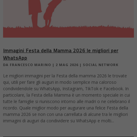
Immagini Festa della Mamma 2026 le migliori per
WhatsApp
DA
FRANCESCO MARINO
|
2 MAG 2026
|
SOCIAL NETWORK
Le migliori immagini per la Festa della mamma 2026 le trovate
qui, utili per fare gli auguri in modo semplice ma caloroso
condividendole su WhatsApp, Instagram, TikTok e Facebook. In
particolare, la Festa della Mamma è un momento speciale in cui
tutte le famiglie si riuniscono intorno alle madri o ne celebrano il
ricordo. Quale miglior modo per augurare una felice Festa della
mamma 2026 se non con una carrellata di alcune tra le migliori
immagini di auguri da condividere su WhatsApp e molti...