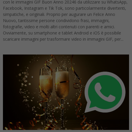
con le immagini GIF Buon Anno 20246 da utilizzare su WhatsApp,
Facebook, Instagram e Tik Tok, sono particolarmente divertenti,
simpatiche, e originali. Proprio per augurare un Felice Anno
Nuovo, tantissime persone condividono frasi, immagini,
fotografie, video e molti altri contenuti con parenti e amici.
Ovviamente, su smartphone e tablet Android e iOS è possibile
scaricare immagini per trasformare video in immagini GIF, per...