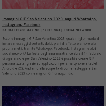
Immagini GIF San Valentino 2023: auguri WhatsApp,
Instagram, Facebook
DA
FRANCESCO MARINO
|
14 FEB 2023
|
SOCIAL NETWORK
Ecco le immagini GIF San Valentino 2023: quale miglior modo di
inviare messaggi divertenti, dolci, pieni di affetto e amore alla
propria metà, tramite WhatsApp, Facebook, Instagram e altri
social network? La festa degli innamorati si celebra il 14 febbraio
di ogni anno e per San Valentino 2023 è possibile creare GIF
personalizzate, grazie ad applicazioni per smartphone e tablet
Android e iOS. Andiamo alla scoperta di come festeggiare San
Valentino 2023 con le migliori GIF di auguri da...