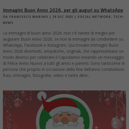
Immagini Buon Anno 2026, per gli auguri su WhatsApp
DA
FRANCESCO MARINO
|
28 DIC 2025
|
SOCIAL NETWORK
,
TECH-
NEWS
Le immagini di buon anno 2026: non c’è niente di meglio per
augurare Buon Anno 2026, se non le immagini da condividere su
WhatsApp, Facebook e Instagram. Qui trovate immagini Buon
Anno 2026 divertenti, simpatiche, originali, che rappresentano un
modo diverso per celebrare il Capodanno inviando un messaggio
di Felice Anno Nuovo a tutti gli amici e parenti. Sono tantissime le
persone che proprio in occasione della fine dell’anno condividono
frasi, immagini, fotografie, video e tante altre...