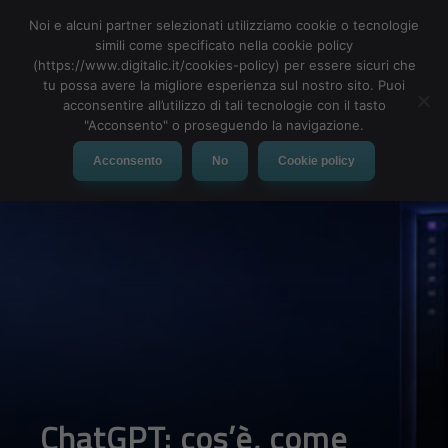
Noi e alcuni partner selezionati utilizziamo cookie o tecnologie
simili come specificato nella cookie policy
(https://www.digitalic.it/cookies-policy) per essere sicuri che
tu possa avere la migliore esperienza sul nostro sito. Puoi
MENU
acconsentire all’utilizzo di tali tecnologie con il tasto
"Acconsento" o proseguendo la navigazione.
Acconsento
No
Cookie policy
ChatGPT: cos’è, come