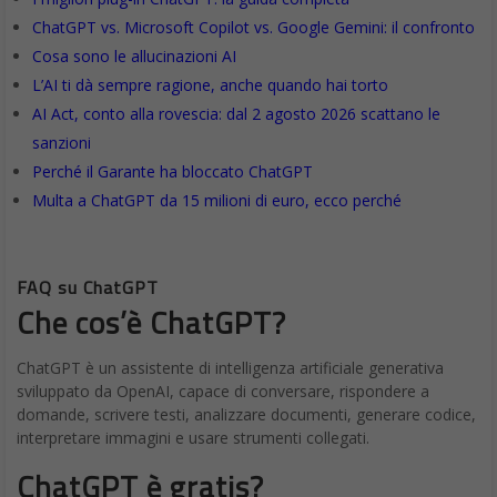
ChatGPT vs. Microsoft Copilot vs. Google Gemini: il confronto
Cosa sono le allucinazioni AI
L’AI ti dà sempre ragione, anche quando hai torto
AI Act, conto alla rovescia: dal 2 agosto 2026 scattano le
sanzioni
Perché il Garante ha bloccato ChatGPT
Multa a ChatGPT da 15 milioni di euro, ecco perché
FAQ su ChatGPT
Che cos’è ChatGPT?
ChatGPT è un assistente di intelligenza artificiale generativa
sviluppato da OpenAI, capace di conversare, rispondere a
domande, scrivere testi, analizzare documenti, generare codice,
interpretare immagini e usare strumenti collegati.
ChatGPT è gratis?