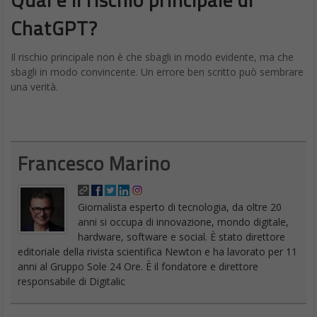
ChatGPT?
Il rischio principale non è che sbagli in modo evidente, ma che
sbagli in modo convincente. Un errore ben scritto può sembrare
una verità.
Francesco Marino
Giornalista esperto di tecnologia, da oltre 20
anni si occupa di innovazione, mondo digitale,
hardware, software e social. È stato direttore
editoriale della rivista scientifica Newton e ha lavorato per 11
anni al Gruppo Sole 24 Ore. È il fondatore e direttore
responsabile di Digitalic