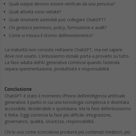
Quali output devono essere verificati da una persona?
Quali attività sono vietate?
Quali strumenti aziendali può collegare ChatGPT?
Chi gestisce permessi, policy, formazione e audit?
Come si misura il ritorno dell’investimento?
La maturità non consiste nell’avere ChatGPT, ma nel sapere
dove non usarlo. L’entusiasmo iniziale porta a provarlo su tutto.
La fase adulta dell’AI generativa comincia quando l’azienda
separa sperimentazione, produttività e responsabilità.
Conclusione
ChatGPT è stato il momento iPhone dell’intelligenza artificiale
generativa: il punto in cui una tecnologia complessa è diventata
accessibile, desiderabile e quotidiana. Ma la fase dell’entusiasmo
è finita. Oggi comincia la fase più difficile: integrazione,
governance, qualità, sicurezza, responsabilità.
Chi lo usa come scorciatoia produrrà più contenuti mediocri, più