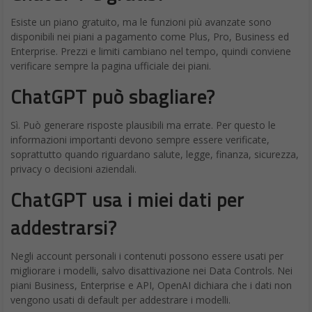
Esiste un piano gratuito, ma le funzioni più avanzate sono
disponibili nei piani a pagamento come Plus, Pro, Business ed
Enterprise. Prezzi e limiti cambiano nel tempo, quindi conviene
verificare sempre la pagina ufficiale dei piani.
ChatGPT può sbagliare?
Sì. Può generare risposte plausibili ma errate. Per questo le
informazioni importanti devono sempre essere verificate,
soprattutto quando riguardano salute, legge, finanza, sicurezza,
privacy o decisioni aziendali.
ChatGPT usa i miei dati per
addestrarsi?
Negli account personali i contenuti possono essere usati per
migliorare i modelli, salvo disattivazione nei Data Controls. Nei
piani Business, Enterprise e API, OpenAI dichiara che i dati non
vengono usati di default per addestrare i modelli.