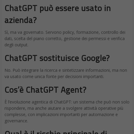
ChatGPT può essere usato in
azienda?
Sì, ma va governato. Servono policy, formazione, controllo dei
dati, scelta del piano corretto, gestione dei permessi e verifica
degli output.
ChatGPT sostituisce Google?
No. Può integrare la ricerca e sintetizzare informazioni, ma non
va usato come unica fonte per decisioni importanti.
Cos’è ChatGPT Agent?
È l’evoluzione agentica di ChatGPT: un sistema che può non solo
rispondere, ma anche aiutare a svolgere attività operative più
complesse, con implicazioni importanti per automazione e
governance.
Qual è il rischio principale di