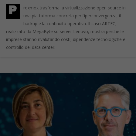
P
roxmox trasforma la virtualizzazione open source in
una piattaforma concreta per l’iperconvergenza, il
backup e la continuità operativa. Il caso ARTEC,
realizzato da MegaByte su server Lenovo, mostra perché le
imprese stanno rivalutando costi, dipendenze tecnologiche e
controllo del data center.