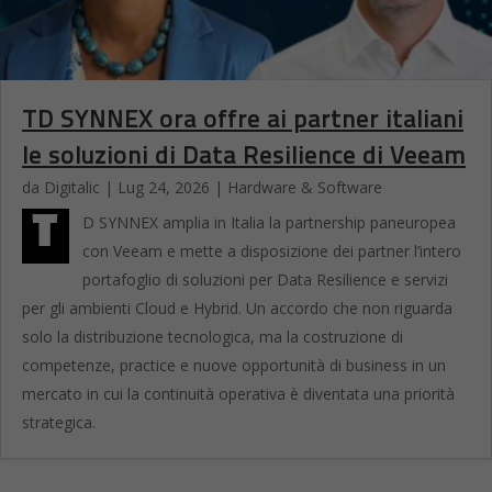
TD SYNNEX ora offre ai partner italiani
le soluzioni di Data Resilience di Veeam
da
Digitalic
|
Lug 24, 2026
|
Hardware & Software
T
D SYNNEX amplia in Italia la partnership paneuropea
con Veeam e mette a disposizione dei partner l’intero
portafoglio di soluzioni per Data Resilience e servizi
per gli ambienti Cloud e Hybrid. Un accordo che non riguarda
solo la distribuzione tecnologica, ma la costruzione di
competenze, practice e nuove opportunità di business in un
mercato in cui la continuità operativa è diventata una priorità
strategica.