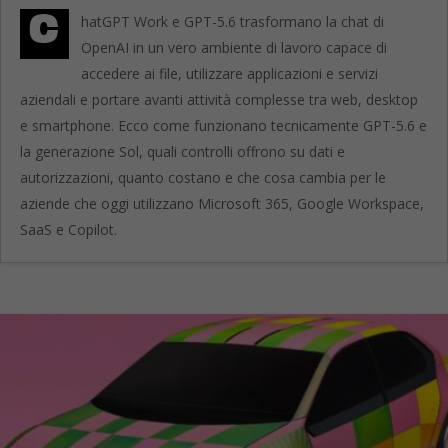
C
hatGPT Work e GPT-5.6 trasformano la chat di
OpenAI in un vero ambiente di lavoro capace di
accedere ai file, utilizzare applicazioni e servizi
aziendali e portare avanti attività complesse tra web, desktop
e smartphone. Ecco come funzionano tecnicamente GPT-5.6 e
la generazione Sol, quali controlli offrono su dati e
autorizzazioni, quanto costano e che cosa cambia per le
aziende che oggi utilizzano Microsoft 365, Google Workspace,
SaaS e Copilot.