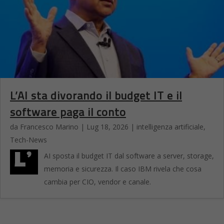
L’AI sta divorando il budget IT e il
software paga il conto
da
Francesco Marino
|
Lug 18, 2026
|
intelligenza artificiale
,
Tech-News
L’
AI sposta il budget IT dal software a server, storage,
memoria e sicurezza. Il caso IBM rivela che cosa
cambia per CIO, vendor e canale.