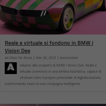
Reale e virtuale si fondono in BMW i
Vision Dee
da
Silvio De Rossi
|
Mar 26, 2023
|
Automotive
A
ndiamo alla scoperta di BMW i Vision Dee. Reale e
virtuale convivono in una berlina futuristica, capace di
sfruttare tutto il proprio potenziale di digitalizzazione,
trasformando l’auto in una compagna intelligente.