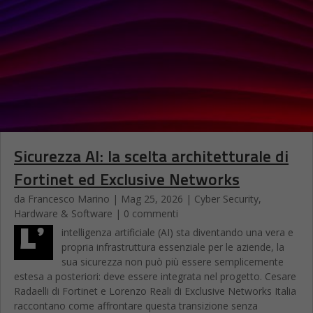
Sicurezza AI: la scelta architetturale di
Fortinet ed Exclusive Networks
da
Francesco Marino
|
Mag 25, 2026
|
Cyber Security
,
Hardware & Software
| 0 commenti
L’
intelligenza artificiale (AI) sta diventando una vera e
propria infrastruttura essenziale per le aziende, la
sua sicurezza non può più essere semplicemente
estesa a posteriori: deve essere integrata nel progetto. Cesare
Radaelli di Fortinet e Lorenzo Reali di Exclusive Networks Italia
raccontano come affrontare questa transizione senza