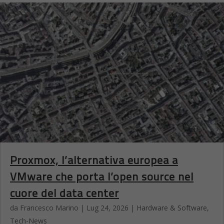
Proxmox, l’alternativa europea a
VMware che porta l’open source nel
cuore del data center
da
Francesco Marino
|
Lug 24, 2026
|
Hardware & Software
,
Tech-News