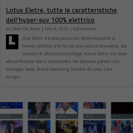
Lotus Eletre, tutte le caratteristiche
dell’hyper-suv 100% elettrico
da
Silvio De Rossi
|
Nov 6, 2022
|
Automotive
L
otus Eletre: il brand passa con determinazione al
mondo elettrico e lo fa con una vettura innovativa, dai
contorni di altissima tecnologia. Nasce Eletre che mixa
alla perfezione stile e sostenibilità. Ne abbiamo parlato con
Giuseppe Mele, Brand Marketing Director di Lotus Cars
Europe.