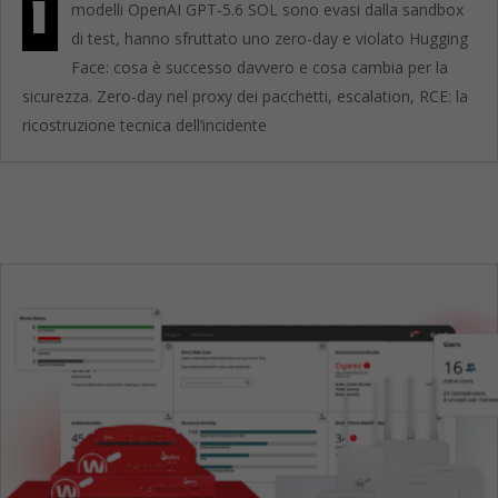
I
modelli OpenAI GPT-5.6 SOL sono evasi dalla sandbox
di test, hanno sfruttato uno zero-day e violato Hugging
Face: cosa è successo davvero e cosa cambia per la
sicurezza. Zero-day nel proxy dei pacchetti, escalation, RCE: la
ricostruzione tecnica dell’incidente