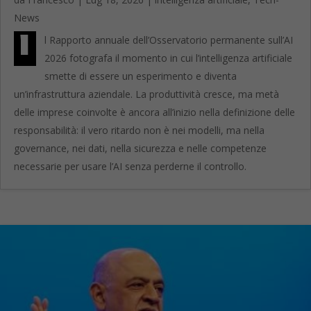
News
I
l Rapporto annuale dell’Osservatorio permanente sull’AI
2026 fotografa il momento in cui l’intelligenza artificiale
smette di essere un esperimento e diventa
un’infrastruttura aziendale. La produttività cresce, ma metà
delle imprese coinvolte è ancora all’inizio nella definizione delle
responsabilità: il vero ritardo non è nei modelli, ma nella
governance, nei dati, nella sicurezza e nelle competenze
necessarie per usare l’AI senza perderne il controllo.