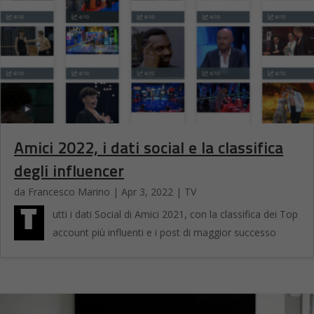
Amici 2022, i dati social e la classifica
degli influencer
da
Francesco Marino
|
Apr 3, 2022
|
TV
T
utti i dati Social di Amici 2021, con la classifica dei Top
account più influenti e i post di maggior successo